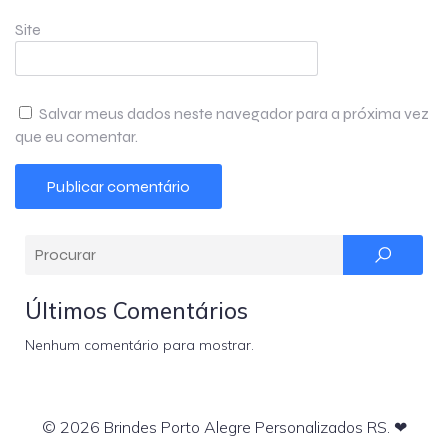
Site
Salvar meus dados neste navegador para a próxima vez
que eu comentar.
Últimos Comentários
Nenhum comentário para mostrar.
© 2026 Brindes Porto Alegre Personalizados RS. ❤