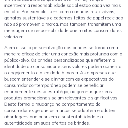
incentivam a responsabilidade social estão cada vez mais
em alta. Por exemplo, itens como canudos reutilizáveis,
garrafas sustentáveis e cadernos feitos de papel reciclado
não só promovem a marca, mas também transmitem uma
mensagem de responsabilidade que muitos consumidores
valorizam.
Além disso, a personalização dos brindes se tornou uma
maneira eficaz de criar uma conexão mais profunda com o
público-alvo. Os brindes personalizados que refletem a
identidade do consumidor e seus valores podem aumentar
o engajamento e a lealdade à marca. As empresas que
buscam entender e se alinhar com as expectativas do
consumidor contemporâneo podem se beneficiar
enormemente dessa estratégia, ao garantir que seus
produtos promocionais sejam relevantes e significativos.
Desta forma, a mudança no comportamento do
consumidor exige que as marcas se adaptem e adotem
abordagens que priorizem a sustentabilidade e a
autenticidade em suas ofertas de brindes.