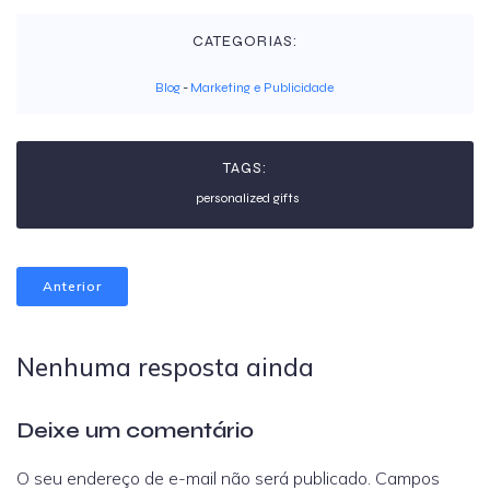
CATEGORIAS:
Blog
-
Marketing e Publicidade
TAGS:
personalized gifts
Anterior
Nenhuma resposta ainda
Deixe um comentário
O seu endereço de e-mail não será publicado.
Campos