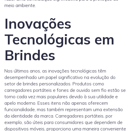
meio ambiente.
Inovações
Tecnológicas em
Brindes
Nos últimos anos, as inovações tecnológicas têm
desempenhado um papel significativo na evolução do
setor de brindes personalizados. Produtos como
carregadores portáteis e fones de ouvido sem fio estão se
torno cada vez mais populares devido à sua utilidade e
apelo moderno. Esses itens não apenas oferecem
funcionalidade, mas também representam uma extensão
da identidade da marca. Carregadores portáteis, por
exemplo, são úteis para consumidores que dependem de
dispositivos móveis, proporciono uma maneira conveniente