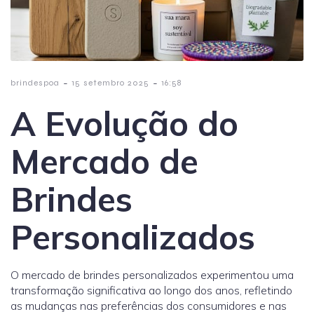
-
-
brindespoa
15 setembro 2025
16:58
A Evolução do
Mercado de
Brindes
Personalizados
O mercado de brindes personalizados experimentou uma
transformação significativa ao longo dos anos, refletindo
as mudanças nas preferências dos consumidores e nas