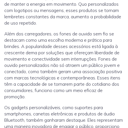
de manter a energia em movimento. Quo personalizados
com logotipos ou mensagens, esses produtos se tornam
lembretes constantes da marca, aumento a probabilidade
de uso repetido.
Além dos carregadores, os fones de ouvido sem fio se
destacam como uma escolha moderna e prática para
brindes. A popularidade desses acessórios está ligada à
crescente dema por soluções que ofereçam liberdade de
movimento e conectividade sem interrupções. Fones de
ouvido personalizados não só atraem um público jovem e
conectado, como também geram uma associação positiva
com marcas tecnológicas e contemporâneas. Esses itens
têm a capacidade de se tornarem parte do cotidiano dos
consumidores, funciono como um meio eficaz de
promoção.
Os gadgets personalizáveis, como suportes para
smartphones, canetas eletrônicas e produtos de áudio
Bluetooth, também ganharam destaque. Eles representam
uma maneira inovadora de engajar o público, proporciono