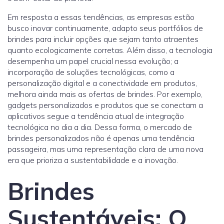
Em resposta a essas tendências, as empresas estão
busco inovar continuamente, adapto seus portfólios de
brindes para incluir opções que sejam tanto atraentes
quanto ecologicamente corretas. Além disso, a tecnologia
desempenha um papel crucial nessa evolução; a
incorporação de soluções tecnológicas, como a
personalização digital e a conectividade em produtos,
melhora ainda mais as ofertas de brindes. Por exemplo,
gadgets personalizados e produtos que se conectam a
aplicativos segue a tendência atual de integração
tecnológica no dia a dia. Dessa forma, o mercado de
brindes personalizados não é apenas uma tendência
passageira, mas uma representação clara de uma nova
era que prioriza a sustentabilidade e a inovação.
Brindes
Sustentáveis: O