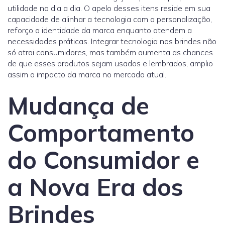
utilidade no dia a dia. O apelo desses itens reside em sua
capacidade de alinhar a tecnologia com a personalização,
reforço a identidade da marca enquanto atendem a
necessidades práticas. Integrar tecnologia nos brindes não
só atrai consumidores, mas também aumenta as chances
de que esses produtos sejam usados e lembrados, amplio
assim o impacto da marca no mercado atual.
Mudança de
Comportamento
do Consumidor e
a Nova Era dos
Brindes