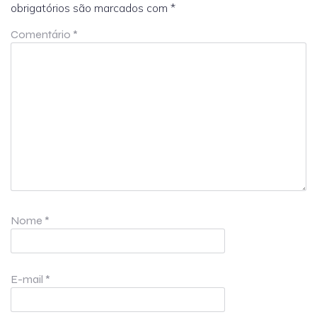
obrigatórios são marcados com
*
Comentário
*
Nome
*
E-mail
*