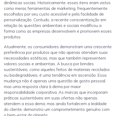
dinâmicas sociais. Historicamente, esses itens eram vistos
como meras ferramentas de marketing, frequentemente
escolhidos por seu custo acessível e pela facilidade de
personalização. Contudo, a recente conscientização em
relação às questões ambientais e sociais modificou a
forma como as empresas desenvolvem e promovem esses
produtos.
Atualmente, os consumidores demonstram uma crescente
preferência por produtos que não apenas atendam suas
necessidades estéticas, mas que também representem
valores sociais e ambientais. A busca por brindes
sustentáveis, como aqueles feitos de materiais reciclados
ou biodegradáveis, é uma tendência em ascensão. Essa
mudança não é apenas uma questão de gosto pessoal,
mas uma resposta clara à dema por maior
responsabilidade corporativa. As marcas que incorporam
práticas sustentáveis em suas ofertas não apenas
atendem a essa dema, mas ainda fortalecem a lealdade
do cliente, demonstro um comprometimento genuíno com
o bem-estar do planeta.