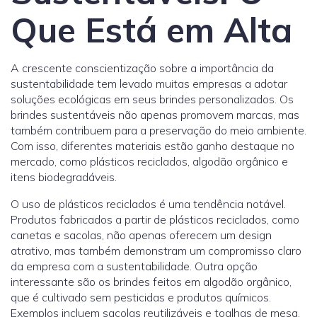
Que Está em Alta
A crescente conscientização sobre a importância da
sustentabilidade tem levado muitas empresas a adotar
soluções ecológicas em seus brindes personalizados. Os
brindes sustentáveis não apenas promovem marcas, mas
também contribuem para a preservação do meio ambiente.
Com isso, diferentes materiais estão ganho destaque no
mercado, como plásticos reciclados, algodão orgânico e
itens biodegradáveis.
O uso de plásticos reciclados é uma tendência notável.
Produtos fabricados a partir de plásticos reciclados, como
canetas e sacolas, não apenas oferecem um design
atrativo, mas também demonstram um compromisso claro
da empresa com a sustentabilidade. Outra opção
interessante são os brindes feitos em algodão orgânico,
que é cultivado sem pesticidas e produtos químicos.
Exemplos incluem sacolas reutilizáveis e toalhas de mesa,