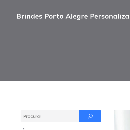
Brindes Porto Alegre Personaliz