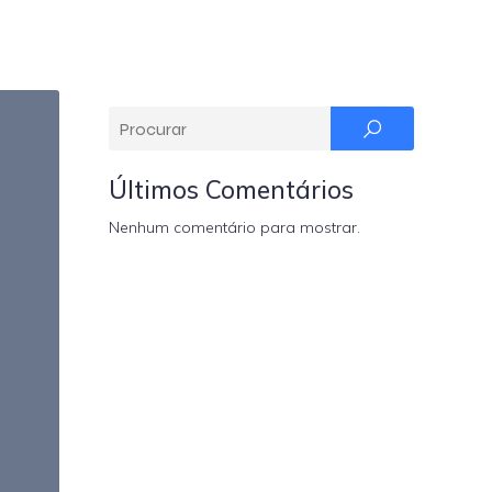
Últimos Comentários
Nenhum comentário para mostrar.