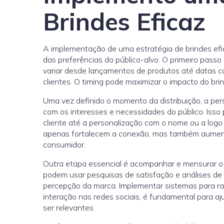
Brindes Eficaz
A implementação de uma estratégia de brindes ef
das preferências do público-alvo. O primeiro passo 
variar desde lançamentos de produtos até datas 
clientes. O timing pode maximizar o impacto do brin
Uma vez definido o momento da distribuição, a pers
com os interesses e necessidades do público. Isso
cliente até a personalização com o nome ou a logo
apenas fortalecem a conexão, mas também aument
consumidor.
Outra etapa essencial é acompanhar e mensurar o i
podem usar pesquisas de satisfação e análises de
percepção da marca. Implementar sistemas para ra
interação nas redes sociais, é fundamental para aj
ser relevantes.